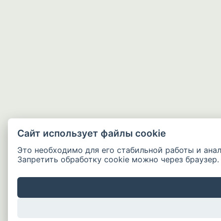
Сайт использует файлы cookie
Это необходимо для его стабильной работы и ана
Запретить обработку cookie можно через браузер.